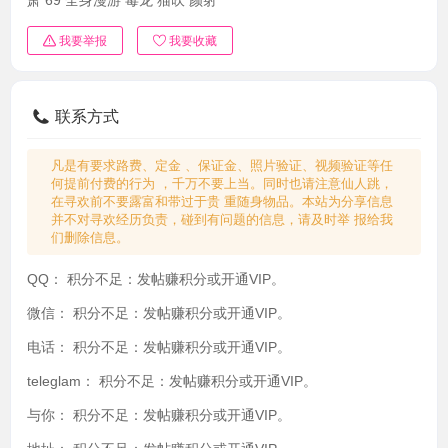
我要举报
我要收藏
联系方式
凡是有要求路费、定金 、保证金、照片验证、视频验证等任
何提前付费的行为 ，千万不要上当。同时也请注意仙人跳，
在寻欢前不要露富和带过于贵 重随身物品。本站为分享信息
并不对寻欢经历负责，碰到有问题的信息，请及时举 报给我
们删除信息。
QQ：
积分不足：发帖赚积分或开通VIP。
微信：
积分不足：发帖赚积分或开通VIP。
电话：
积分不足：发帖赚积分或开通VIP。
teleglam：
积分不足：发帖赚积分或开通VIP。
与你：
积分不足：发帖赚积分或开通VIP。