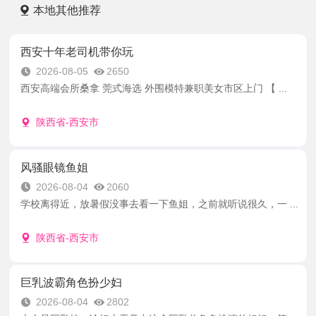
本地其他推荐
西安十年老司机带你玩
2026-08-05
2650
西安高端会所桑拿 莞式海选 外围模特兼职美女市区上门 【 ...
陕西省-西安市
风骚眼镜鱼姐
2026-08-04
2060
学校离得近，放暑假没事去看一下鱼姐，之前就听说很久，一 ...
陕西省-西安市
巨乳波霸角色扮少妇
2026-08-04
2802