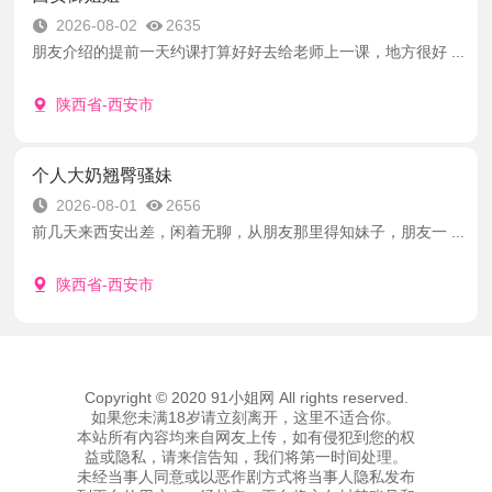
2026-08-02
2635
朋友介绍的提前一天约课打算好好去给老师上一课，地方很好 ...
陕西省-西安市
个人大奶翘臀骚妹
2026-08-01
2656
前几天来西安出差，闲着无聊，从朋友那里得知妹子，朋友一 ...
陕西省-西安市
Copyright © 2020 91小姐网 All rights reserved.
如果您未满18岁请立刻离开，这里不适合你。
本站所有內容均来自网友上传，如有侵犯到您的权
益或隐私，请来信告知，我们将第一时间处理。
未经当事人同意或以恶作剧方式将当事人隐私发布