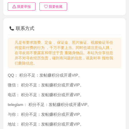
我要举报
我要收藏
联系方式
凡是有要求路费、定金 、保证金、照片验证、视频验证等任
何提前付费的行为 ，千万不要上当。同时也请注意仙人跳，
在寻欢前不要露富和带过于贵 重随身物品。本站为分享信息
并不对寻欢经历负责，碰到有问题的信息，请及时举 报给我
们删除信息。
QQ：
积分不足：发帖赚积分或开通VIP。
微信：
积分不足：发帖赚积分或开通VIP。
电话：
积分不足：发帖赚积分或开通VIP。
teleglam：
积分不足：发帖赚积分或开通VIP。
与你：
积分不足：发帖赚积分或开通VIP。
地址：
积分不足：发帖赚积分或开通VIP。