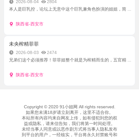
2026-08-04
2804
本人是巨乳控，论坛上无意中这个巨乳兼角色扮演的姐姐，简 ...
陕西省-西安市
未央榨精菲菲
2026-08-03
2474
兄弟们这个必须推荐！菲菲姐整个就是为榨精而生的，五官精 ...
陕西省-西安市
Copyright © 2020 91小姐网 All rights reserved.
如果您未满18岁请立刻离开，这里不适合你。
本站所有內容均来自网友上传，如有侵犯到您的权
益或隐私，请来信告知，我们将第一时间处理。
未经当事人同意或以恶作剧方式将当事人隐私发布
到平台的用户，一经核实，平台将永久封禁账号和