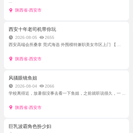
...
陕西省-西安市
西安十年老司机带你玩
2026-08-05
2655
西安高端会所桑拿 莞式海选 外围模特兼职美女市区上门 【 ...
陕西省-西安市
风骚眼镜鱼姐
2026-08-04
2066
学校离得近，放暑假没事去看一下鱼姐，之前就听说很久，一 ...
陕西省-西安市
巨乳波霸角色扮少妇