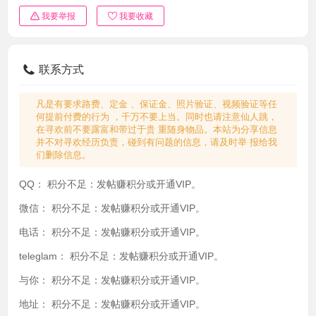
我要举报
我要收藏
联系方式
凡是有要求路费、定金 、保证金、照片验证、视频验证等任
何提前付费的行为 ，千万不要上当。同时也请注意仙人跳，
在寻欢前不要露富和带过于贵 重随身物品。本站为分享信息
并不对寻欢经历负责，碰到有问题的信息，请及时举 报给我
们删除信息。
QQ：
积分不足：发帖赚积分或开通VIP。
微信：
积分不足：发帖赚积分或开通VIP。
电话：
积分不足：发帖赚积分或开通VIP。
teleglam：
积分不足：发帖赚积分或开通VIP。
与你：
积分不足：发帖赚积分或开通VIP。
地址：
积分不足：发帖赚积分或开通VIP。