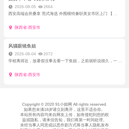
2026-08-05
2664
西安高端会所桑拿 莞式海选 外围模特兼职美女市区上门 【 ...
陕西省-西安市
风骚眼镜鱼姐
2026-08-04
2072
学校离得近，放暑假没事去看一下鱼姐，之前就听说很久，一 ...
陕西省-西安市
Copyright © 2020 91小姐网 All rights reserved.
如果您未满18岁请立刻离开，这里不适合你。
本站所有內容均来自网友上传，如有侵犯到您的权
益或隐私，请来信告知，我们将第一时间处理。
未经当事人同意或以恶作剧方式将当事人隐私发布