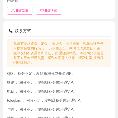
我要举报
我要收藏
联系方式
凡是有要求路费、定金 、保证金、照片验证、视频验证等任
何提前付费的行为 ，千万不要上当。同时也请注意仙人跳，
在寻欢前不要露富和带过于贵 重随身物品。本站为分享信息
并不对寻欢经历负责，碰到有问题的信息，请及时举 报给我
们删除信息。
QQ：
积分不足：发帖赚积分或开通VIP。
微信：
积分不足：发帖赚积分或开通VIP。
电话：
积分不足：发帖赚积分或开通VIP。
teleglam：
积分不足：发帖赚积分或开通VIP。
与你：
积分不足：发帖赚积分或开通VIP。