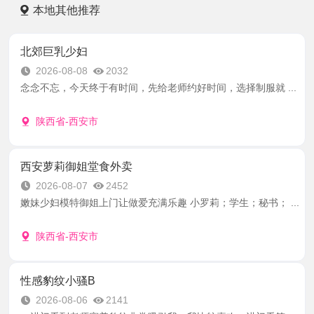
本地其他推荐
北郊巨乳少妇
2026-08-08
2032
念念不忘，今天终于有时间，先给老师约好时间，选择制服就 ...
陕西省-西安市
西安萝莉御姐堂食外卖
2026-08-07
2452
嫩妹少妇模特御姐上门让做爱充满乐趣 小罗莉；学生；秘书； ...
陕西省-西安市
性感豹纹小骚B
2026-08-06
2141