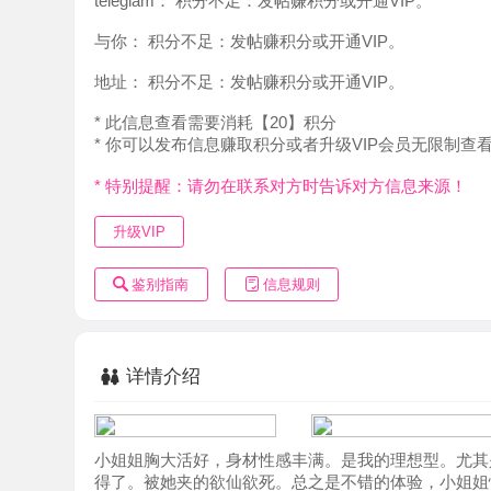
地址：
积分不足：发帖赚积分或开通VIP。
* 此信息查看需要消耗【20】积分
* 你可以发布信息赚取积分或者升级VIP会员无限制查看。
* 特别提醒：请勿在联系对方时告诉对方信息来源！
升级VIP
鉴别指南
信息规则
详情介绍
小姐姐胸大活好，身材性感丰满。是我的理想型。尤其是口
得了。被她夹的欲仙欲死。总之是不错的体验，小姐姐性价