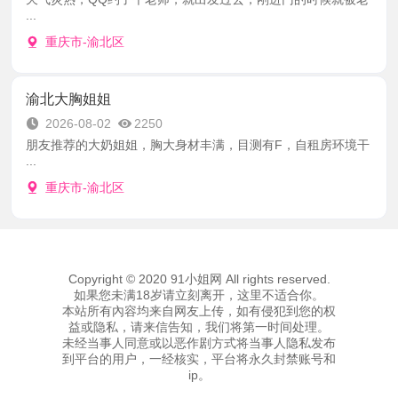
...
重庆市-渝北区
渝北大胸姐姐
2026-08-02
2250
朋友推荐的大奶姐姐，胸大身材丰满，目测有F，自租房环境干
...
重庆市-渝北区
Copyright © 2020 91小姐网 All rights reserved.
如果您未满18岁请立刻离开，这里不适合你。
本站所有內容均来自网友上传，如有侵犯到您的权
益或隐私，请来信告知，我们将第一时间处理。
未经当事人同意或以恶作剧方式将当事人隐私发布
到平台的用户，一经核实，平台将永久封禁账号和
ip。