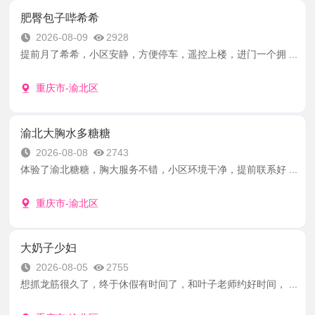
肥臀包子哔希希
2026-08-09
2928
提前月了希希，小区安静，方便停车，遥控上楼，进门一个拥 ...
重庆市-渝北区
渝北大胸水多糖糖
2026-08-08
2743
体验了渝北糖糖，胸大服务不错，小区环境干净，提前联系好 ...
重庆市-渝北区
大奶子少妇
2026-08-05
2755
想抓龙筋很久了，终于休假有时间了，和叶子老师约好时间， ...