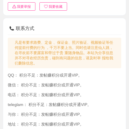
我要举报
我要收藏
联系方式
凡是有要求路费、定金 、保证金、照片验证、视频验证等任
何提前付费的行为 ，千万不要上当。同时也请注意仙人跳，
在寻欢前不要露富和带过于贵 重随身物品。本站为分享信息
并不对寻欢经历负责，碰到有问题的信息，请及时举 报给我
们删除信息。
QQ：
积分不足：发帖赚积分或开通VIP。
微信：
积分不足：发帖赚积分或开通VIP。
电话：
积分不足：发帖赚积分或开通VIP。
teleglam：
积分不足：发帖赚积分或开通VIP。
与你：
积分不足：发帖赚积分或开通VIP。
地址：
积分不足：发帖赚积分或开通VIP。