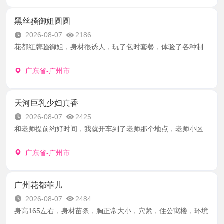
黑丝骚御姐圆圆
2026-08-07
2186
花都红牌骚御姐，身材很诱人，玩了包时套餐，体验了各种制 ...
广东省-广州市
天河巨乳少妇真香
2026-08-07
2425
和老师提前约好时间，我就开车到了老师那个地点，老师小区 ...
广东省-广州市
广州花都菲儿
2026-08-07
2484
身高165左右，身材苗条，胸正常大小，穴紧，住公寓楼，环境
...