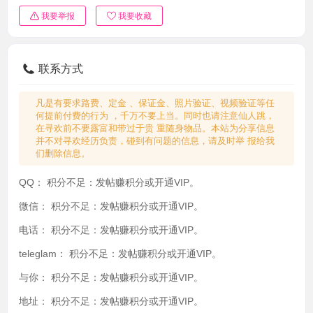
我要举报
我要收藏
联系方式
凡是有要求路费、定金 、保证金、照片验证、视频验证等任
何提前付费的行为 ，千万不要上当。同时也请注意仙人跳，
在寻欢前不要露富和带过于贵 重随身物品。本站为分享信息
并不对寻欢经历负责，碰到有问题的信息，请及时举 报给我
们删除信息。
QQ：
积分不足：发帖赚积分或开通VIP。
微信：
积分不足：发帖赚积分或开通VIP。
电话：
积分不足：发帖赚积分或开通VIP。
teleglam：
积分不足：发帖赚积分或开通VIP。
与你：
积分不足：发帖赚积分或开通VIP。
地址：
积分不足：发帖赚积分或开通VIP。