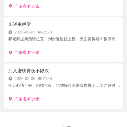
广东省-广州市
东晓南伊伊
2026-08-07
2229
和老师提前预留位置，到附近遥控上楼，见面觉得老师很漂亮 ...
广东省-广州市
后入蜜桃臀夜不限次
2026-08-06
2186
今天心情不好，想找包夜，想到好久没来我樱桃了，便约好时 ...
广东省-广州市