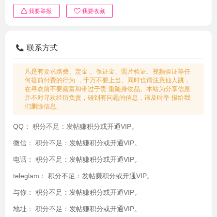
我要举报
我要收藏
联系方式
凡是有要求路费、定金 、保证金、照片验证、视频验证等任
何提前付费的行为 ，千万不要上当。同时也请注意仙人跳，
在寻欢前不要露富和带过于贵 重随身物品。本站为分享信息
并不对寻欢经历负责，碰到有问题的信息，请及时举 报给我
们删除信息。
QQ：
积分不足：发帖赚积分或开通VIP。
微信：
积分不足：发帖赚积分或开通VIP。
电话：
积分不足：发帖赚积分或开通VIP。
teleglam：
积分不足：发帖赚积分或开通VIP。
与你：
积分不足：发帖赚积分或开通VIP。
地址：
积分不足：发帖赚积分或开通VIP。