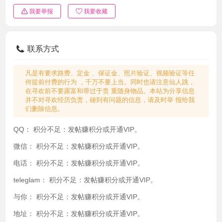
我要举报
我要收藏
联系方式
凡是有要求路费、定金 、保证金、照片验证、视频验证等任
何提前付费的行为 ，千万不要上当。同时也请注意仙人跳，
在寻欢前不要露富和带过于贵 重随身物品。本站为分享信息
并不对寻欢经历负责，碰到有问题的信息，请及时举 报给我
们删除信息。
QQ：
积分不足：发帖赚积分或开通VIP。
微信：
积分不足：发帖赚积分或开通VIP。
电话：
积分不足：发帖赚积分或开通VIP。
teleglam：
积分不足：发帖赚积分或开通VIP。
与你：
积分不足：发帖赚积分或开通VIP。
地址：
积分不足：发帖赚积分或开通VIP。