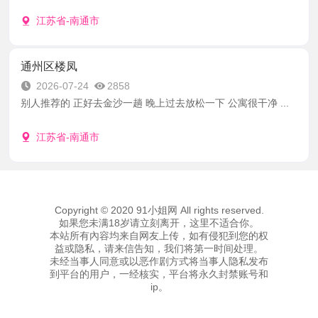
江苏省-南通市
通州区楼凤
2026-07-24
2858
别人推荐的 正好去金沙一趟 晚上过去放松一下 公寓很干净 ...
江苏省-南通市
Copyright © 2020 91小姐网 All rights reserved.
如果您未满18岁请立刻离开，这里不适合你。
本站所有內容均来自网友上传，如有侵犯到您的权
益或隐私，请来信告知，我们将第一时间处理。
未经当事人同意或以恶作剧方式将当事人隐私发布
到平台的用户，一经核实，平台将永久封禁账号和
ip。